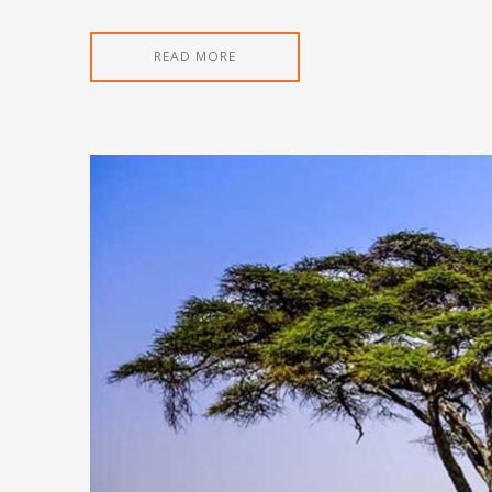
READ MORE